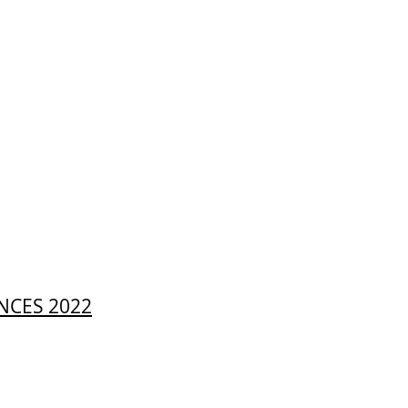
NCES 2022