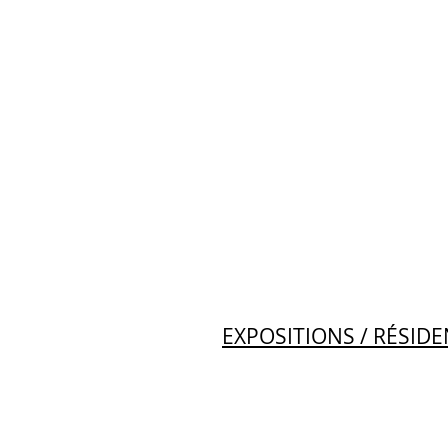
EXPOSITIONS / RÉSIDE