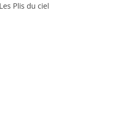
es Plis du ciel