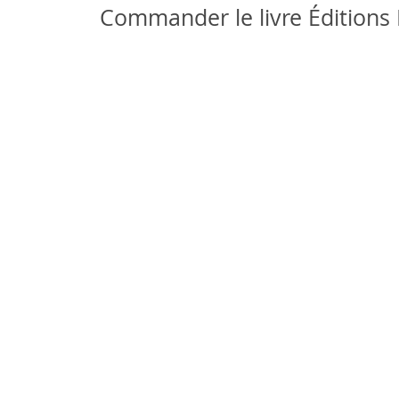
Commander le livre Éditions L